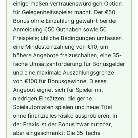
einigermaßen vertrauenswürdigen Option
für Gelegenheitsspieler macht. Der €50
Bonus ohne Einzahlung gewährt bei der
Anmeldung €50 Guthaben sowie 50
Freispiele; übliche Bedingungen umfassen
eine Mindesteinzahlung von €10, um
höhere Angebote freizuschalten, eine 35-
fache Umsatzanforderung für Bonusgelder
und eine maximale Auszahlungsgrenze
von €100 für Bonusgewinne. Dieses
Angebot eignet sich für Spieler mit
niedrigen Einsätzen, die gerne
Spielautomaten spielen und neue Titel
ohne finanzielles Risiko ausprobieren. In
der Praxis ist der Bonus zwar nutzbar,
aber eingeschränkt: Die 35-fache