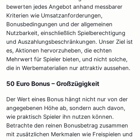
bewerten jedes Angebot anhand messbarer
Kriterien wie Umsatzanforderungen,
Bonusbedingungen und der allgemeinen
Nutzbarkeit, einschließlich Spielberechtigung
und Auszahlungsbeschränkungen. Unser Ziel ist
es, Aktionen hervorzuheben, die echten
Mehrwert für Spieler bieten, und nicht solche,
die in Werbematerialien nur attraktiv aussehen.
50 Euro Bonus – Großzügigkeit
Der Wert eines Bonus hängt nicht nur von der
angegebenen Höhe ab, sondern auch davon,
wie praktisch Spieler ihn nutzen können.
Betrachte den reinen Bonusbetrag zusammen
mit zusätzlichen Merkmalen wie Freispielen und