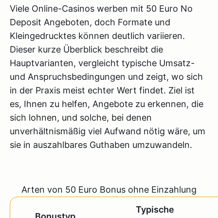
Viele Online-Casinos werben mit 50 Euro No
Deposit Angeboten, doch Formate und
Kleingedrucktes können deutlich variieren.
Dieser kurze Überblick beschreibt die
Hauptvarianten, vergleicht typische Umsatz-
und Anspruchsbedingungen und zeigt, wo sich
in der Praxis meist echter Wert findet. Ziel ist
es, Ihnen zu helfen, Angebote zu erkennen, die
sich lohnen, und solche, bei denen
unverhältnismäßig viel Aufwand nötig wäre, um
sie in auszahlbares Guthaben umzuwandeln.
Arten von 50 Euro Bonus ohne Einzahlung
Typische
Bonustyp