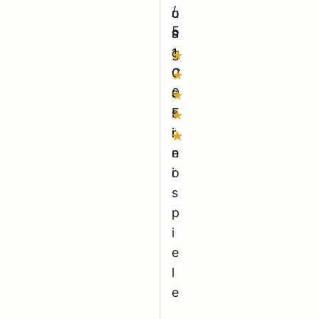
/
o
u
5
n
s
g
1
★
C
0
★
a
0
★
s
F
★
i
r
n
e
o
i
s
p
i
e
l
e