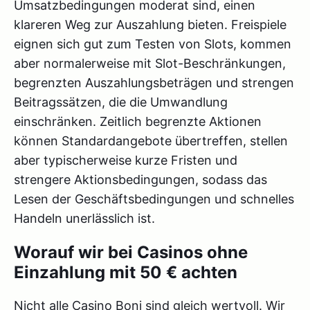
Umsatzbedingungen moderat sind, einen
klareren Weg zur Auszahlung bieten. Freispiele
eignen sich gut zum Testen von Slots, kommen
aber normalerweise mit Slot-Beschränkungen,
begrenzten Auszahlungsbeträgen und strengen
Beitragssätzen, die die Umwandlung
einschränken. Zeitlich begrenzte Aktionen
können Standardangebote übertreffen, stellen
aber typischerweise kurze Fristen und
strengere Aktionsbedingungen, sodass das
Lesen der Geschäftsbedingungen und schnelles
Handeln unerlässlich ist.
Worauf wir bei Casinos ohne
Einzahlung mit 50 € achten
Nicht alle Casino Boni sind gleich wertvoll. Wir