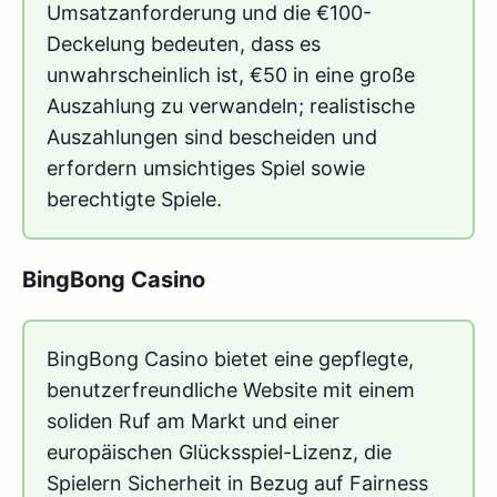
Umsatzanforderung und die €100-
Deckelung bedeuten, dass es
unwahrscheinlich ist, €50 in eine große
Auszahlung zu verwandeln; realistische
Auszahlungen sind bescheiden und
erfordern umsichtiges Spiel sowie
berechtigte Spiele.
BingBong Casino
BingBong Casino bietet eine gepflegte,
benutzerfreundliche Website mit einem
soliden Ruf am Markt und einer
europäischen Glücksspiel-Lizenz, die
Spielern Sicherheit in Bezug auf Fairness