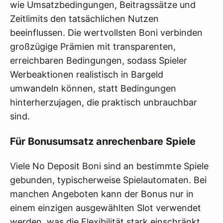
wie Umsatzbedingungen, Beitragssätze und
Zeitlimits den tatsächlichen Nutzen
beeinflussen. Die wertvollsten Boni verbinden
großzügige Prämien mit transparenten,
erreichbaren Bedingungen, sodass Spieler
Werbeaktionen realistisch in Bargeld
umwandeln können, statt Bedingungen
hinterherzujagen, die praktisch unbrauchbar
sind.
Für Bonusumsatz anrechenbare Spiele
Viele No Deposit Boni sind an bestimmte Spiele
gebunden, typischerweise Spielautomaten. Bei
manchen Angeboten kann der Bonus nur in
einem einzigen ausgewählten Slot verwendet
werden, was die Flexibilität stark einschränkt.