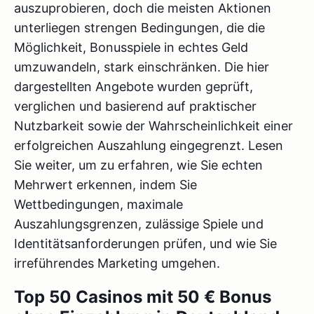
auszuprobieren, doch die meisten Aktionen
unterliegen strengen Bedingungen, die die
Möglichkeit, Bonusspiele in echtes Geld
umzuwandeln, stark einschränken. Die hier
dargestellten Angebote wurden geprüft,
verglichen und basierend auf praktischer
Nutzbarkeit sowie der Wahrscheinlichkeit einer
erfolgreichen Auszahlung eingegrenzt. Lesen
Sie weiter, um zu erfahren, wie Sie echten
Mehrwert erkennen, indem Sie
Wettbedingungen, maximale
Auszahlungsgrenzen, zulässige Spiele und
Identitätsanforderungen prüfen, und wie Sie
irreführendes Marketing umgehen.
Top 50 Casinos mit 50 € Bonus