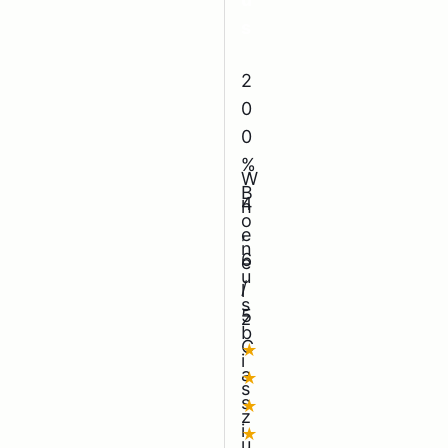
s
2
0
0
%
W
B
4
h
o
,
e
n
6
e
u
/
l
s
5
z
b
C
★
i
a
★
s
s
★
z
i
★
u