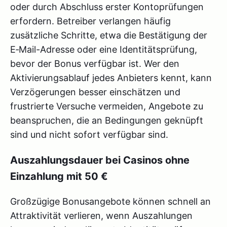
oder durch Abschluss erster Kontoprüfungen
erfordern. Betreiber verlangen häufig
zusätzliche Schritte, etwa die Bestätigung der
E‑Mail-Adresse oder eine Identitätsprüfung,
bevor der Bonus verfügbar ist. Wer den
Aktivierungsablauf jedes Anbieters kennt, kann
Verzögerungen besser einschätzen und
frustrierte Versuche vermeiden, Angebote zu
beanspruchen, die an Bedingungen geknüpft
sind und nicht sofort verfügbar sind.
Auszahlungsdauer bei Casinos ohne
Einzahlung mit 50 €
Großzügige Bonusangebote können schnell an
Attraktivität verlieren, wenn Auszahlungen