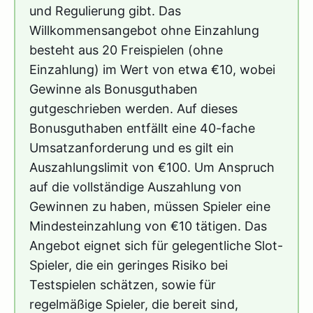
und Regulierung gibt. Das
Willkommensangebot ohne Einzahlung
besteht aus 20 Freispielen (ohne
Einzahlung) im Wert von etwa €10, wobei
Gewinne als Bonusguthaben
gutgeschrieben werden. Auf dieses
Bonusguthaben entfällt eine 40-fache
Umsatzanforderung und es gilt ein
Auszahlungslimit von €100. Um Anspruch
auf die vollständige Auszahlung von
Gewinnen zu haben, müssen Spieler eine
Mindesteinzahlung von €10 tätigen. Das
Angebot eignet sich für gelegentliche Slot-
Spieler, die ein geringes Risiko bei
Testspielen schätzen, sowie für
regelmäßige Spieler, die bereit sind,