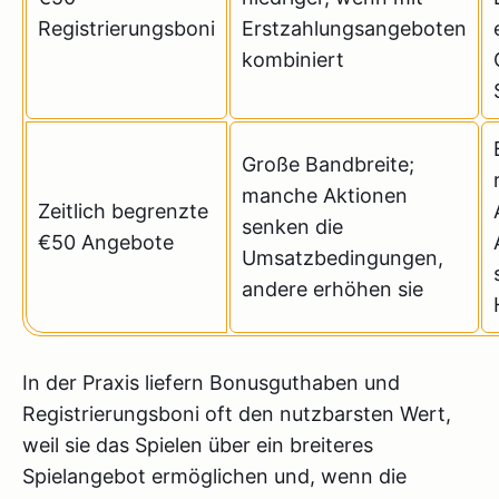
Registrierungsboni
Erstzahlungsangeboten
kombiniert
Große Bandbreite;
manche Aktionen
Zeitlich begrenzte
senken die
€50 Angebote
Umsatzbedingungen,
andere erhöhen sie
In der Praxis liefern Bonusguthaben und
Registrierungsboni oft den nutzbarsten Wert,
weil sie das Spielen über ein breiteres
Spielangebot ermöglichen und, wenn die