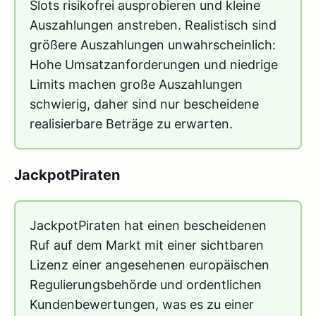
Slots risikofrei ausprobieren und kleine
Auszahlungen anstreben. Realistisch sind
größere Auszahlungen unwahrscheinlich:
Hohe Umsatzanforderungen und niedrige
Limits machen große Auszahlungen
schwierig, daher sind nur bescheidene
realisierbare Beträge zu erwarten.
JackpotPiraten
JackpotPiraten hat einen bescheidenen
Ruf auf dem Markt mit einer sichtbaren
Lizenz einer angesehenen europäischen
Regulierungsbehörde und ordentlichen
Kundenbewertungen, was es zu einer