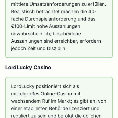
mittlere Umsatzanforderungen zu erfüllen.
Realistisch betrachtet machen die 40-
fache Durchspielanforderung und das
€100-Limit hohe Auszahlungen
unwahrscheinlich; bescheidene
Auszahlungen sind erreichbar, erfordern
jedoch Zeit und Disziplin.
LordLucky Casino
LordLucky positioniert sich als
mittelgroßes Online-Casino mit
wachsendem Ruf im Markt; es gibt an, von
einer etablierten Behörde lizenziert und
reguliert zu sein und befolgt die üblichen